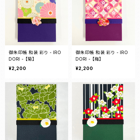
御朱印帳 和装 彩り - IRO
御朱印帳 和装 彩り - IRO
DORI - 【菊】
DORI - 【梅】
¥2,200
¥2,200