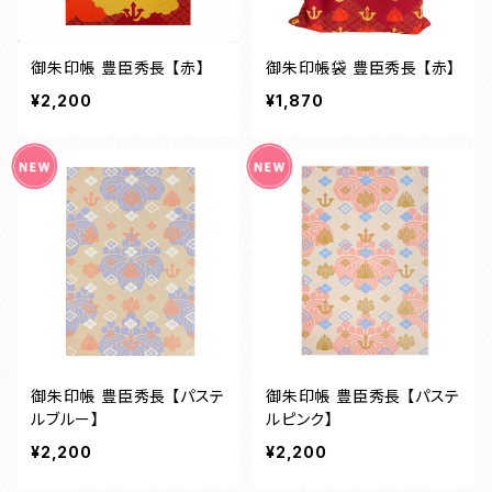
御朱印帳 豊臣秀長 【赤】
御朱印帳袋 豊臣秀長 【赤】
¥2,200
¥1,870
御朱印帳 豊臣秀長 【パステ
御朱印帳 豊臣秀長 【パステ
ルブルー】
ルピンク】
¥2,200
¥2,200