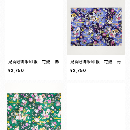
見開き御朱印帳 花鼓 赤
見開き御朱印帳 花鼓 青
¥2,750
¥2,750