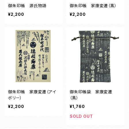
御朱印帳 源氏物語
御朱印帳 家康変遷（黒）
¥2,200
¥2,200
御朱印帳 家康変遷（アイ
御朱印帳袋 家康変遷
ボリー）
（黒）
¥2,200
¥1,760
SOLD OUT