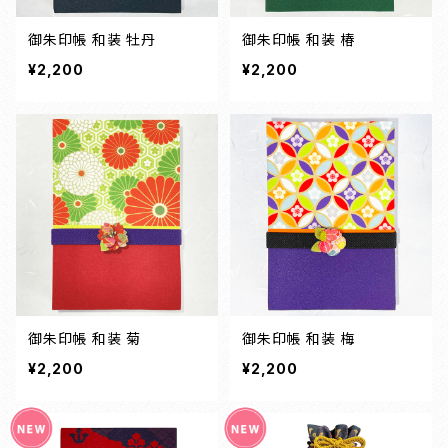
御朱印帳 和装 牡丹
御朱印帳 和装 椿
¥2,200
¥2,200
御朱印帳 和装 菊
御朱印帳 和装 梅
¥2,200
¥2,200