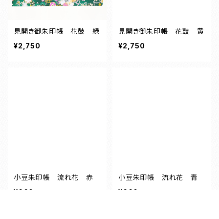
見開き御朱印帳 花鼓 緑
見開き御朱印帳 花鼓 黄
¥2,750
¥2,750
小豆朱印帳 流れ花 赤
小豆朱印帳 流れ花 青
¥660
¥660