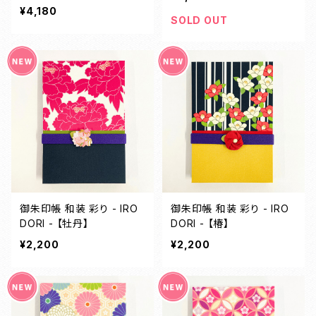
¥4,180
SOLD OUT
御朱印帳 和装 彩り - IRO
御朱印帳 和装 彩り - IRO
DORI - 【牡丹】
DORI - 【椿】
¥2,200
¥2,200