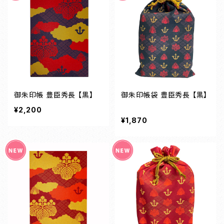
御朱印帳 豊臣秀長 【黒】
御朱印帳袋 豊臣秀長 【黒】
¥2,200
¥1,870