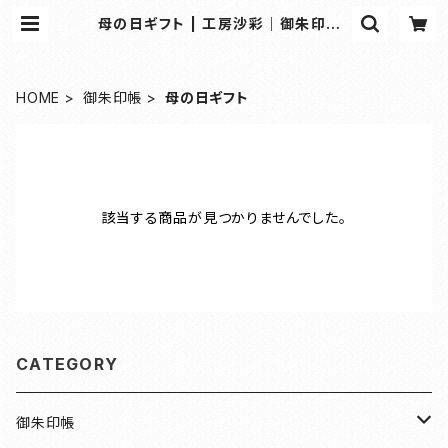
母の日ギフト | 工房沙彩｜御朱印帳・
和雑貨の専門オンラインショップ
HOME
御朱印帳
母の日ギフト
該当する商品が見つかりませんでした。
CATEGORY
御朱印帳