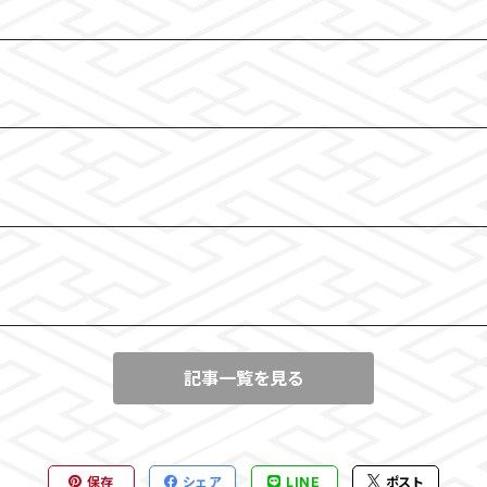
記事一覧を見る
保存
シェア
LINE
ポスト