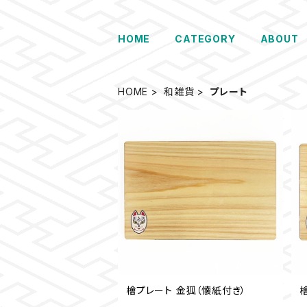
HOME
CATEGORY
ABOUT
HOME
和雑貨
プレート
檜プレート 金狐（懐紙付き）