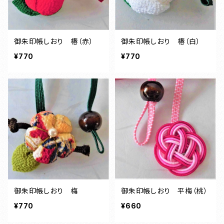
御朱印帳しおり 椿（赤）
御朱印帳しおり 椿（白）
¥770
¥770
御朱印帳しおり 梅
御朱印帳しおり 平梅（桃）
¥770
¥660