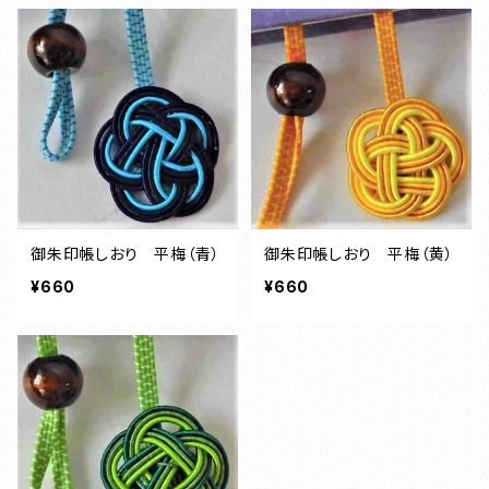
御朱印帳しおり 平梅（青）
御朱印帳しおり 平梅（黄）
¥660
¥660