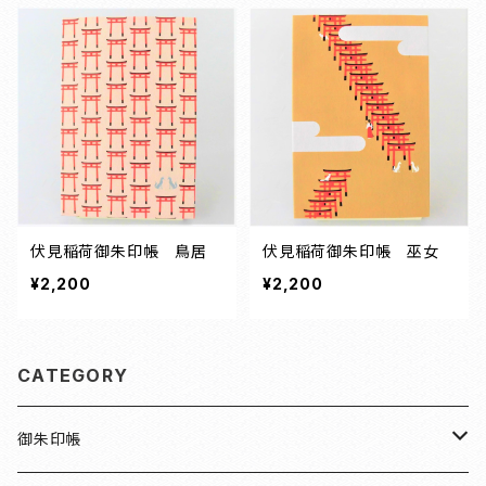
伏見稲荷御朱印帳 鳥居
伏見稲荷御朱印帳 巫女
¥2,200
¥2,200
CATEGORY
御朱印帳