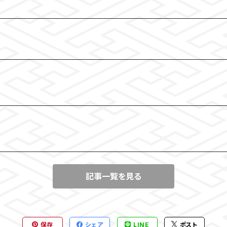
記事一覧を見る
保存
シェア
LINE
ポスト