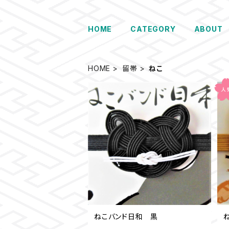
HOME
CATEGORY
ABOUT
HOME
留帯
ねこ
ねこバンド日和 黒