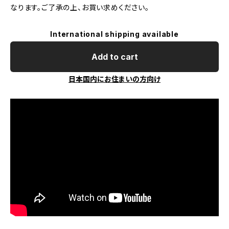
なります。ご了承の上、お買い求めください。
International shipping available
Add to cart
日本国内にお住まいの方向け