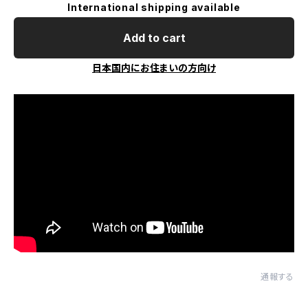
International shipping available
Add to cart
日本国内にお住まいの方向け
通報する