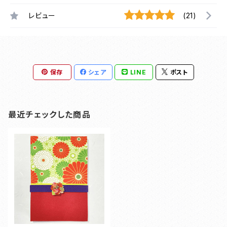
レビュー
(21)
保存
シェア
LINE
ポスト
最近チェックした商品