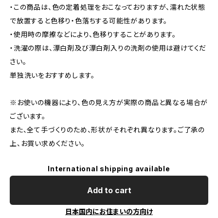
・この商品は、色の定着処理をおこなっておりますが、濡れた状態
で放置すると色移り・色落ちする可能性があります。
・使用時の摩擦などにより、色移りすることがあります。
・洗濯の際は、漂白剤及び漂白剤入りの洗剤の使用は避けてくだ
さい。
単独洗いをおすすめします。
※お使いの機器により、色の見え方が実際の商品と異なる場合が
ございます。
また、全て手づくりのため、形状がそれぞれ異なります。ご了承の
上、お買い求めください。
International shipping available
Add to cart
日本国内にお住まいの方向け