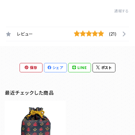
通報する
レビュー
(21)
保存
シェア
LINE
ポスト
最近チェックした商品