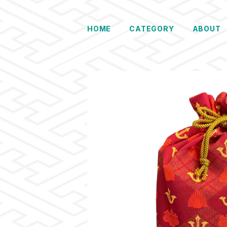
HOME
CATEGORY
ABOUT