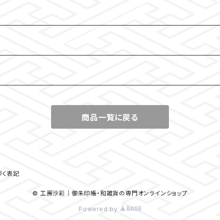
商品一覧に戻る
づく表記
© 工房沙彩｜御朱印帳・和雑貨の専門オンラインショップ
Powered by