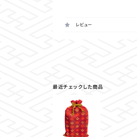
レビュー
最近チェックした商品