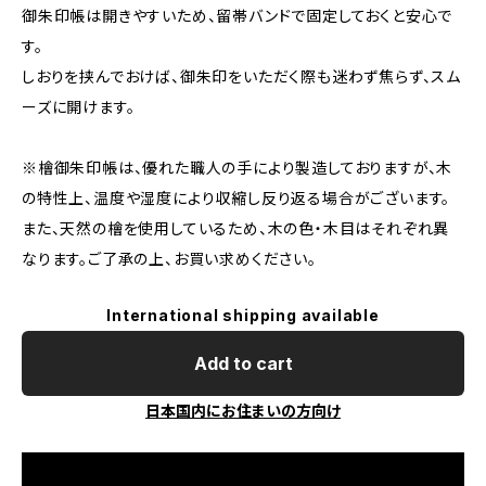
御朱印帳は開きやすいため、留帯バンドで固定しておくと安心で
す。
しおりを挟んでおけば、御朱印をいただく際も迷わず焦らず、スム
ーズに開けます。
※檜御朱印帳は、優れた職人の手により製造しておりますが、木
の特性上、温度や湿度により収縮し反り返る場合がございます。
また、天然の檜を使用しているため、木の色・木目はそれぞれ異
なります。ご了承の上、お買い求めください。
International shipping available
Add to cart
日本国内にお住まいの方向け