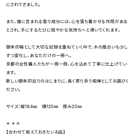
にされてきました。
また、檜に含まれる香り成分には、心を落ち着かせる作用がある
とされ、手にするたびに穏やかな気持ちへと導いてくれます。
御朱印帳として大切な記録を重ねていく中で、木の風合いも少し
ずつ変化し、あなただけの一冊へ。
京都の女性職人たちが一冊一冊、心を込めて丁寧に仕上げてい
ます。
新しい御朱印巡りのはじまりに、長く寄り添う相棒としてお選びく
ださい。
サイズ：縦184㎜ 横120㎜ 厚み20㎜
＊ ＊ ＊
【合わせて揃えておきたいお品】