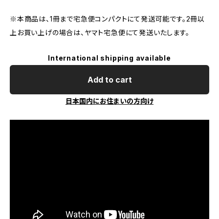
※本商品は、1冊まで宅急便コンパクトにて発送可能です。2冊以
上お買い上げの場合は、ヤマト宅急便にて発送いたします。
International shipping available
Add to cart
日本国内にお住まいの方向け